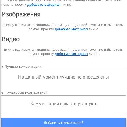
Если у вас имеются знания\информация по данной тематике и Вы готовы
добавьте материал
помочь проекту
лично
Изображения
Если у вас имеются знания\информация по данной тематике и Вы готовы
добавьте материал
помочь проекту
лично
Видео
Если у вас имеются знания\информация по данной тематике и Вы готовы
добавьте материал
помочь проекту
лично
▾ Лучшие комментарии
На данный момент лучшие не определены
▾ Остальные комментарии
Комментарии пока отсутствуют.
Добавить комментарий