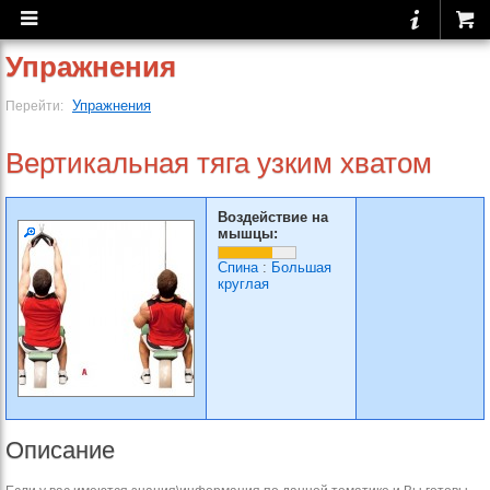
Упражнения
Упражнения
Перейти:
Вертикальная тяга узким хватом
Воздействие на
мышцы:
Спина
:
Большая
круглая
Описание