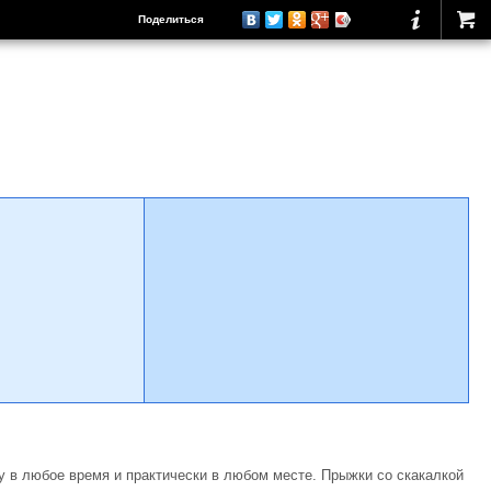
Поделиться
 в любое время и практически в любом месте. Прыжки со скакалкой