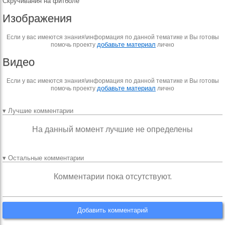
Скручивания на фитболе
Изображения
Если у вас имеются знания\информация по данной тематике и Вы готовы
добавьте материал
помочь проекту
лично
Видео
Если у вас имеются знания\информация по данной тематике и Вы готовы
добавьте материал
помочь проекту
лично
▾ Лучшие комментарии
На данный момент лучшие не определены
▾ Остальные комментарии
Комментарии пока отсутствуют.
Добавить комментарий