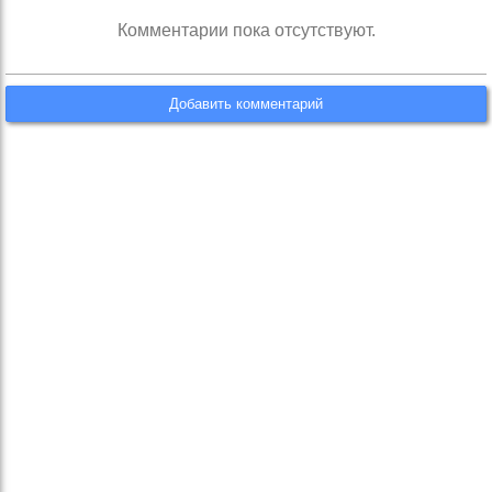
Комментарии пока отсутствуют.
Добавить комментарий