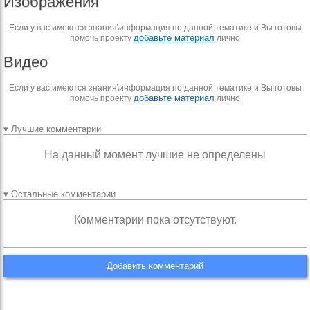
Изображения
Если у вас имеются знания\информация по данной тематике и Вы готовы
добавьте материал
помочь проекту
лично
Видео
Если у вас имеются знания\информация по данной тематике и Вы готовы
добавьте материал
помочь проекту
лично
▾ Лучшие комментарии
На данный момент лучшие не определены
▾ Остальные комментарии
Комментарии пока отсутствуют.
Добавить комментарий