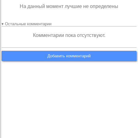
На данный момент лучшие не определены
▾ Остальные комментарии
Комментарии пока отсутствуют.
Добавить комментарий