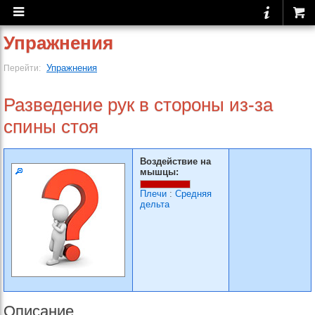
Упражнения
Упражнения
Перейти:
Разведение рук в стороны из-за
спины стоя
Воздействие на
мышцы:
Плечи
:
Средняя
дельта
Описание