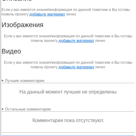
Если у вас имеются знания\информация по данной тематике и Вы готовы
добавьте материал
помочь проекту
лично
Изображения
Если у вас имеются знания\информация по данной тематике и Вы готовы
добавьте материал
помочь проекту
лично
Видео
Если у вас имеются знания\информация по данной тематике и Вы готовы
добавьте материал
помочь проекту
лично
▾ Лучшие комментарии
На данный момент лучшие не определены
▾ Остальные комментарии
Комментарии пока отсутствуют.