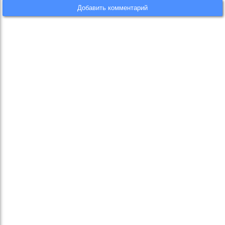
Добавить комментарий