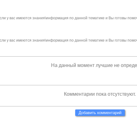
сли у вас имеются знания\информация по данной тематике и Вы готовы помо
сли у вас имеются знания\информация по данной тематике и Вы готовы помо
На данный момент лучшие не опред
Комментарии пока отсутствуют.
Добавить комментарий