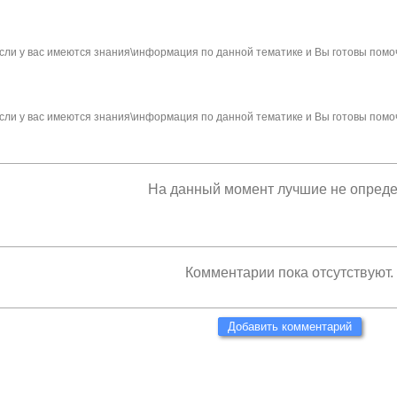
сли у вас имеются знания\информация по данной тематике и Вы готовы помо
сли у вас имеются знания\информация по данной тематике и Вы готовы помо
На данный момент лучшие не опред
Комментарии пока отсутствуют.
Добавить комментарий