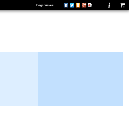
Поделиться