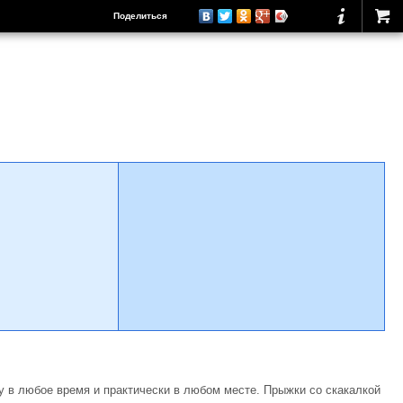
Поделиться
 в любое время и практически в любом месте. Прыжки со скакалкой