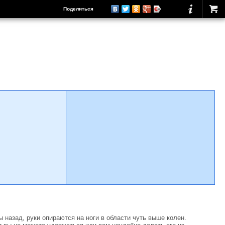
Поделиться
 назад, руки опираются на ноги в области чуть выше колен.