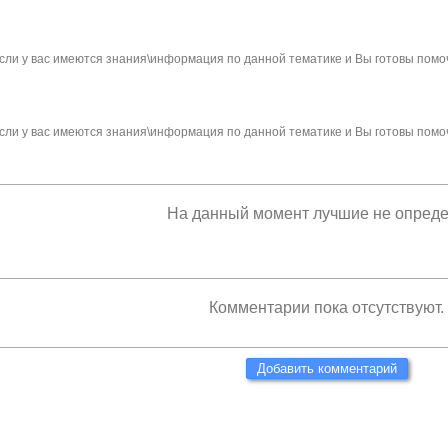
сли у вас имеются знания\информация по данной тематике и Вы готовы помо
сли у вас имеются знания\информация по данной тематике и Вы готовы помо
На данный момент лучшие не опред
Комментарии пока отсутствуют.
Добавить комментарий