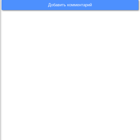
Добавить комментарий