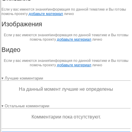
Если у вас имеются знания\информация по данной тематике и Вы готовы
добавьте материал
помочь проекту
лично
Изображения
Если у вас имеются знания\информация по данной тематике и Вы готовы
добавьте материал
помочь проекту
лично
Видео
Если у вас имеются знания\информация по данной тематике и Вы готовы
добавьте материал
помочь проекту
лично
▾ Лучшие комментарии
На данный момент лучшие не определены
▾ Остальные комментарии
Комментарии пока отсутствуют.