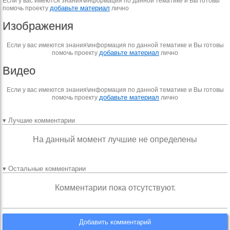
Если у вас имеются знания\информация по данной тематике и Вы готовы
добавьте материал
помочь проекту
лично
Изображения
Если у вас имеются знания\информация по данной тематике и Вы готовы
добавьте материал
помочь проекту
лично
Видео
Если у вас имеются знания\информация по данной тематике и Вы готовы
добавьте материал
помочь проекту
лично
▾ Лучшие комментарии
На данный момент лучшие не определены
▾ Остальные комментарии
Комментарии пока отсутствуют.
Добавить комментарий