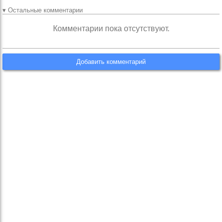
▾ Остальные комментарии
Комментарии пока отсутствуют.
Добавить комментарий