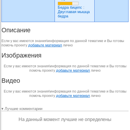
Бедра бицепс
:
Двуглавая мышца
бедра
Описание
Если у вас имеются знания\информация по данной тематике и Вы готовы
добавьте материал
помочь проекту
лично
Изображения
Если у вас имеются знания\информация по данной тематике и Вы готовы
добавьте материал
помочь проекту
лично
Видео
Если у вас имеются знания\информация по данной тематике и Вы готовы
добавьте материал
помочь проекту
лично
▾ Лучшие комментарии
На данный момент лучшие не определены