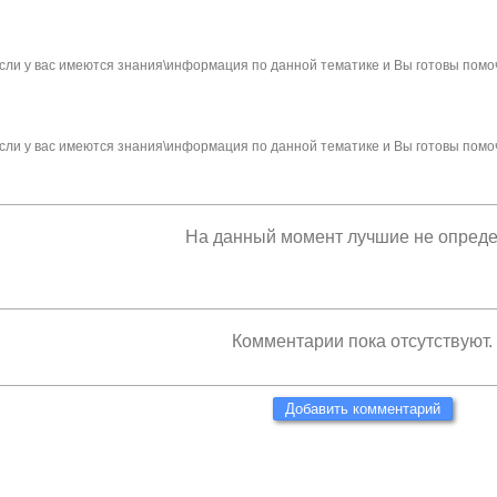
сли у вас имеются знания\информация по данной тематике и Вы готовы помо
сли у вас имеются знания\информация по данной тематике и Вы готовы помо
На данный момент лучшие не опред
Комментарии пока отсутствуют.
Добавить комментарий