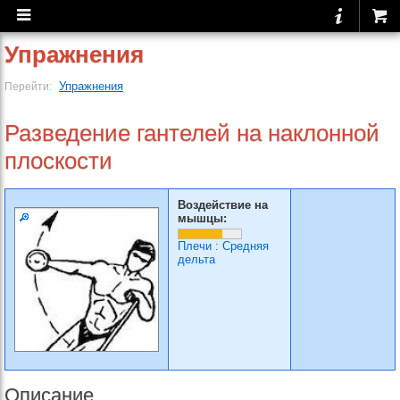
Упражнения
Упражнения
Перейти:
Разведение гантелей на наклонной
плоскости
Воздействие на
мышцы:
Плечи
:
Средняя
дельта
Описание