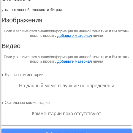
угол наклонной плоскости 45град.
Изображения
Если у вас имеются знания\информация по данной тематике и Вы готовы
добавьте материал
помочь проекту
лично
Видео
Если у вас имеются знания\информация по данной тематике и Вы готовы
добавьте материал
помочь проекту
лично
▾ Лучшие комментарии
На данный момент лучшие не определены
▾ Остальные комментарии
Комментарии пока отсутствуют.