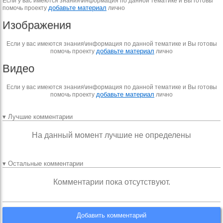
Если у вас имеются знания\информация по данной тематике и Вы готовы
добавьте материал
помочь проекту
лично
Изображения
Если у вас имеются знания\информация по данной тематике и Вы готовы
добавьте материал
помочь проекту
лично
Видео
Если у вас имеются знания\информация по данной тематике и Вы готовы
добавьте материал
помочь проекту
лично
▾ Лучшие комментарии
На данный момент лучшие не определены
▾ Остальные комментарии
Комментарии пока отсутствуют.
Добавить комментарий