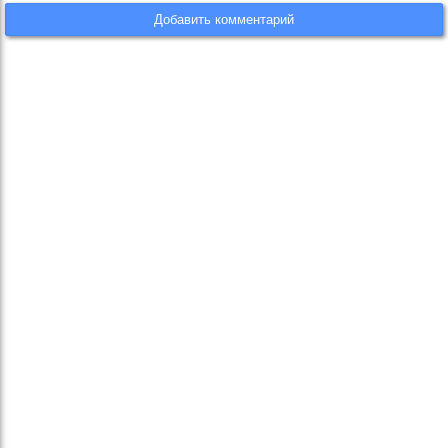
Добавить комментарий