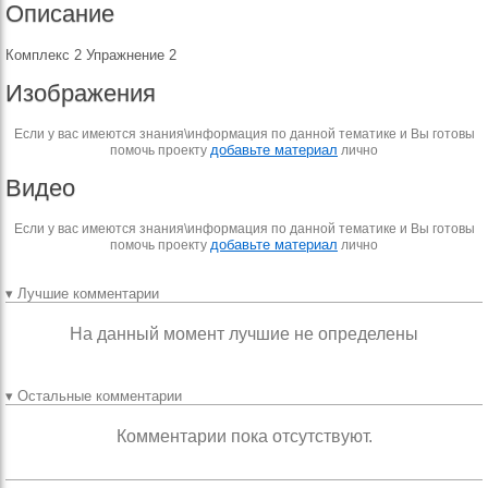
Описание
Комплекс 2 Упражнение 2
Изображения
Если у вас имеются знания\информация по данной тематике и Вы готовы
добавьте материал
помочь проекту
лично
Видео
Если у вас имеются знания\информация по данной тематике и Вы готовы
добавьте материал
помочь проекту
лично
▾ Лучшие комментарии
На данный момент лучшие не определены
▾ Остальные комментарии
Комментарии пока отсутствуют.