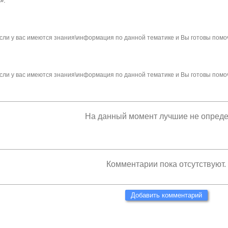
».
сли у вас имеются знания\информация по данной тематике и Вы готовы помо
сли у вас имеются знания\информация по данной тематике и Вы готовы помо
На данный момент лучшие не опред
Комментарии пока отсутствуют.
Добавить комментарий