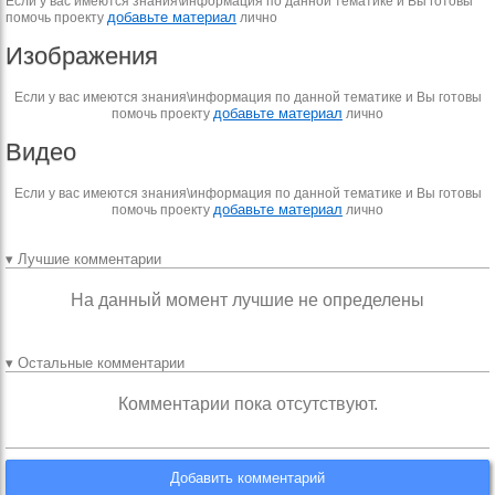
Если у вас имеются знания\информация по данной тематике и Вы готовы
добавьте материал
помочь проекту
лично
Изображения
Если у вас имеются знания\информация по данной тематике и Вы готовы
добавьте материал
помочь проекту
лично
Видео
Если у вас имеются знания\информация по данной тематике и Вы готовы
добавьте материал
помочь проекту
лично
▾ Лучшие комментарии
На данный момент лучшие не определены
▾ Остальные комментарии
Комментарии пока отсутствуют.
Добавить комментарий