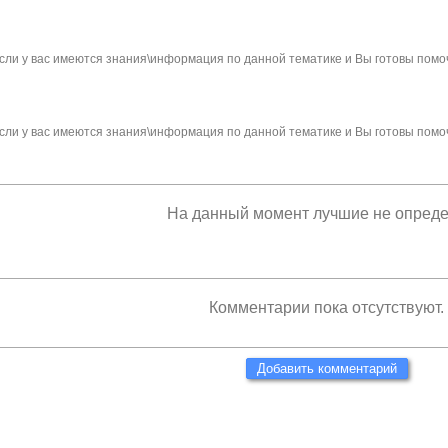
сли у вас имеются знания\информация по данной тематике и Вы готовы помо
сли у вас имеются знания\информация по данной тематике и Вы готовы помо
На данный момент лучшие не опред
Комментарии пока отсутствуют.
Добавить комментарий