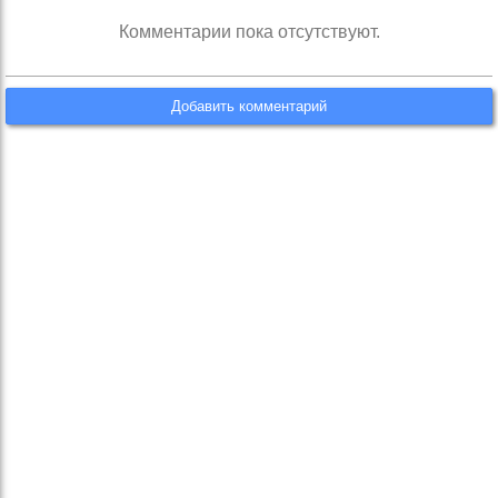
Комментарии пока отсутствуют.
Добавить комментарий