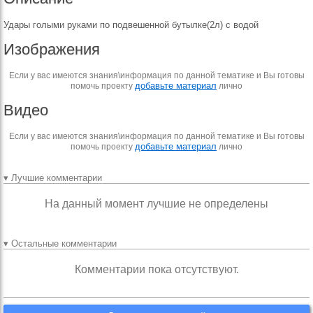
Удары голыми руками по подвешенной бутылке(2л) с водой
Изображения
Если у вас имеются знания\информация по данной тематике и Вы готовы
добавьте материал
помочь проекту
лично
Видео
Если у вас имеются знания\информация по данной тематике и Вы готовы
добавьте материал
помочь проекту
лично
▾ Лучшие комментарии
На данный момент лучшие не определены
▾ Остальные комментарии
Комментарии пока отсутствуют.