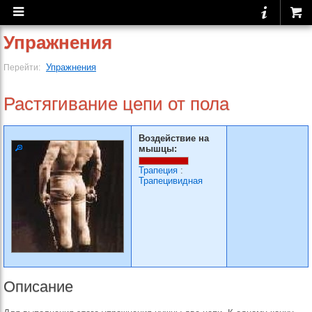
Упражнения
Упражнения
Перейти:
Растягивание цепи от пола
Воздействие на
мышцы:
Трапеция
:
Трапецивидная
Описание