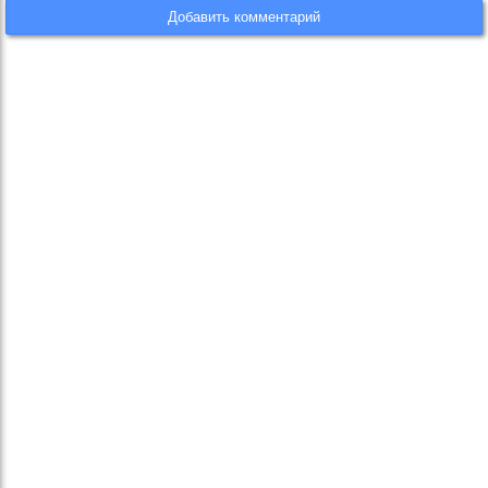
Добавить комментарий