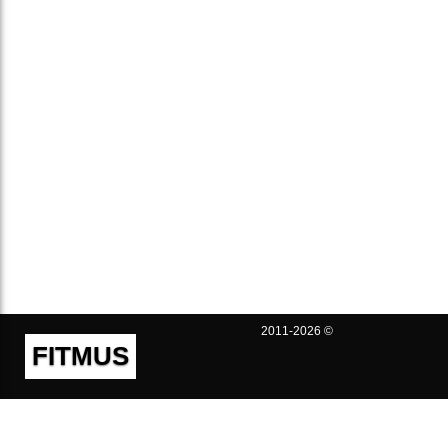
2011-2026 ©
FITMUS
Полезно
Контакты
Пользовательское соглашение