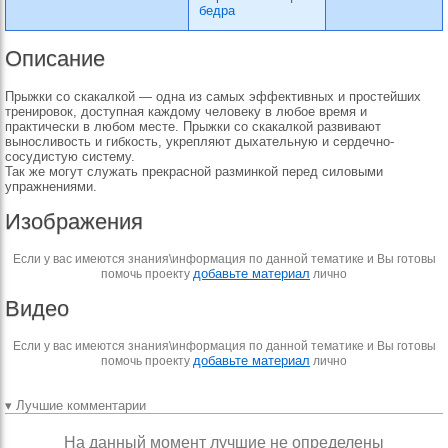
бедра
Описание
Прыжки со скакалкой — одна из самых эффективных и простейших
тренировок, доступная каждому человеку в любое время и
практически в любом месте. Прыжки со скакалкой развивают
выносливость и гибкость, укрепляют дыхательную и сердечно-
сосудистую систему.
Так же могут служать прекрасной разминкой перед силовыми
упражнениями.
Изображения
Если у вас имеются знания\информация по данной тематике и Вы готовы
добавьте материал
помочь проекту
лично
Видео
Если у вас имеются знания\информация по данной тематике и Вы готовы
добавьте материал
помочь проекту
лично
▾ Лучшие комментарии
На данный момент лучшие не определены