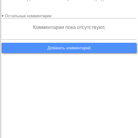
▾ Остальные комментарии
Комментарии пока отсутствуют.
Добавить комментарий