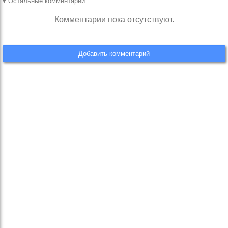
▾ Остальные комментарии
Комментарии пока отсутствуют.
Добавить комментарий