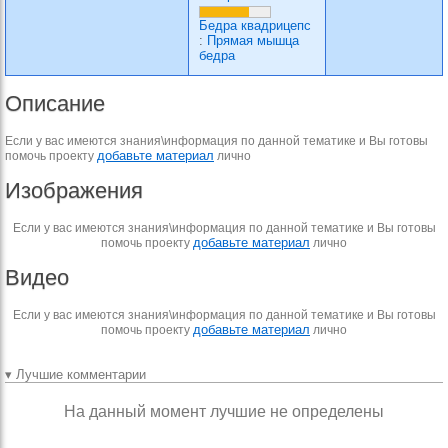
Бедра квадрицепс
:
Прямая мышца
бедра
Описание
Если у вас имеются знания\информация по данной тематике и Вы готовы
добавьте материал
помочь проекту
лично
Изображения
Если у вас имеются знания\информация по данной тематике и Вы готовы
добавьте материал
помочь проекту
лично
Видео
Если у вас имеются знания\информация по данной тематике и Вы готовы
добавьте материал
помочь проекту
лично
▾ Лучшие комментарии
На данный момент лучшие не определены