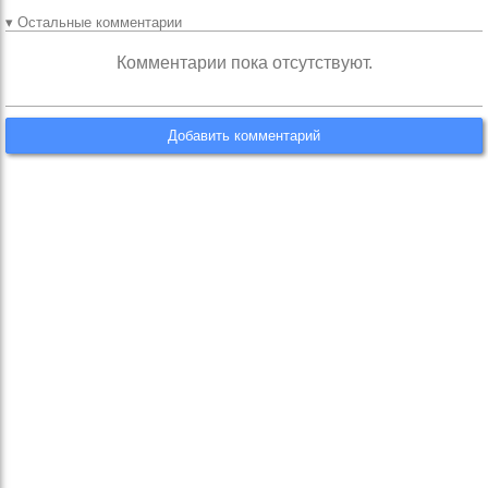
▾ Остальные комментарии
Комментарии пока отсутствуют.
Добавить комментарий