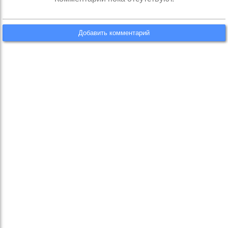
Добавить комментарий