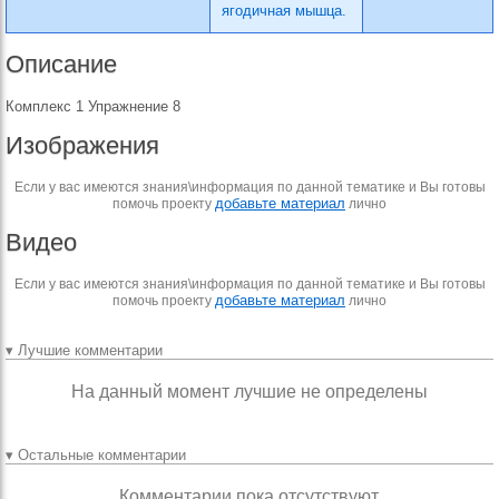
ягодичная мышца.
Описание
Комплекс 1 Упражнение 8
Изображения
Если у вас имеются знания\информация по данной тематике и Вы готовы
добавьте материал
помочь проекту
лично
Видео
Если у вас имеются знания\информация по данной тематике и Вы готовы
добавьте материал
помочь проекту
лично
▾ Лучшие комментарии
На данный момент лучшие не определены
▾ Остальные комментарии
Комментарии пока отсутствуют.