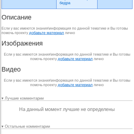
бедра
Описание
Если у вас имеются знания\информация по данной тематике и Вы готовы
добавьте материал
помочь проекту
лично
Изображения
Если у вас имеются знания\информация по данной тематике и Вы готовы
добавьте материал
помочь проекту
лично
Видео
Если у вас имеются знания\информация по данной тематике и Вы готовы
добавьте материал
помочь проекту
лично
▾ Лучшие комментарии
На данный момент лучшие не определены
▾ Остальные комментарии