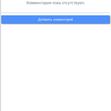
Комментарии пока отсутствуют.
Добавить комментарий