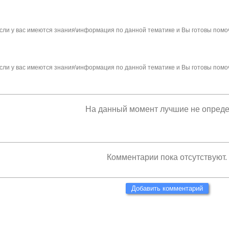
сли у вас имеются знания\информация по данной тематике и Вы готовы помо
сли у вас имеются знания\информация по данной тематике и Вы готовы помо
На данный момент лучшие не опред
Комментарии пока отсутствуют.
Добавить комментарий