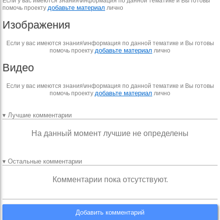
Если у вас имеются знания\информация по данной тематике и Вы готовы
добавьте материал
помочь проекту
лично
Изображения
Если у вас имеются знания\информация по данной тематике и Вы готовы
добавьте материал
помочь проекту
лично
Видео
Если у вас имеются знания\информация по данной тематике и Вы готовы
добавьте материал
помочь проекту
лично
▾ Лучшие комментарии
На данный момент лучшие не определены
▾ Остальные комментарии
Комментарии пока отсутствуют.
Добавить комментарий