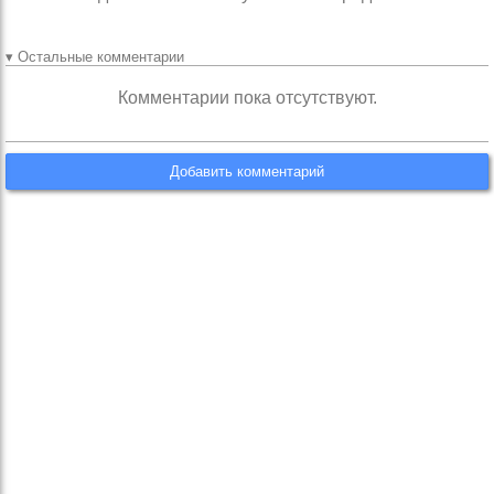
▾ Остальные комментарии
Комментарии пока отсутствуют.
Добавить комментарий