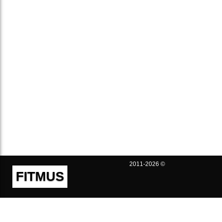
2011-2026 ©
FITMUS
Полезно
Контакты
Пользовательское соглашение