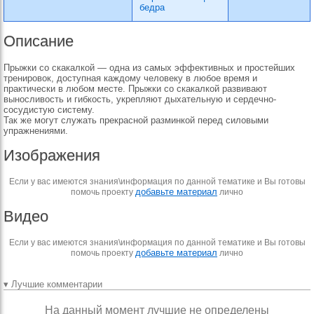
бедра
Описание
Прыжки со скакалкой — одна из самых эффективных и простейших
тренировок, доступная каждому человеку в любое время и
практически в любом месте. Прыжки со скакалкой развивают
выносливость и гибкость, укрепляют дыхательную и сердечно-
сосудистую систему.
Так же могут служать прекрасной разминкой перед силовыми
упражнениями.
Изображения
Если у вас имеются знания\информация по данной тематике и Вы готовы
добавьте материал
помочь проекту
лично
Видео
Если у вас имеются знания\информация по данной тематике и Вы готовы
добавьте материал
помочь проекту
лично
▾ Лучшие комментарии
На данный момент лучшие не определены