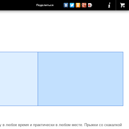
Поделиться
 в любое время и практически в любом месте. Прыжки со скакалкой