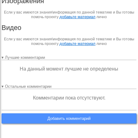
Изображения
Если у вас имеются знания\информация по данной тематике и Вы готовы
добавьте материал
помочь проекту
лично
Видео
Если у вас имеются знания\информация по данной тематике и Вы готовы
добавьте материал
помочь проекту
лично
▾ Лучшие комментарии
На данный момент лучшие не определены
▾ Остальные комментарии
Комментарии пока отсутствуют.
Добавить комментарий