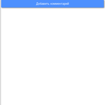
Добавить комментарий