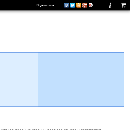
Поделиться