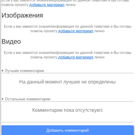
Если у вас имеются знания\информация по данной тематике и Вы готовы
добавьте материал
помочь проекту
лично
Изображения
Если у вас имеются знания\информация по данной тематике и Вы готовы
добавьте материал
помочь проекту
лично
Видео
Если у вас имеются знания\информация по данной тематике и Вы готовы
добавьте материал
помочь проекту
лично
▾ Лучшие комментарии
На данный момент лучшие не определены
▾ Остальные комментарии
Комментарии пока отсутствуют.
Добавить комментарий