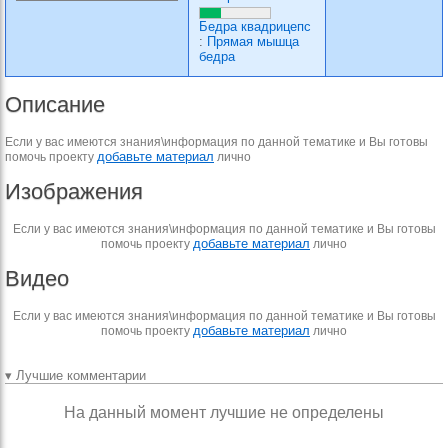
Бедра квадрицепс
:
Прямая мышца
бедра
Описание
Если у вас имеются знания\информация по данной тематике и Вы готовы
добавьте материал
помочь проекту
лично
Изображения
Если у вас имеются знания\информация по данной тематике и Вы готовы
добавьте материал
помочь проекту
лично
Видео
Если у вас имеются знания\информация по данной тематике и Вы готовы
добавьте материал
помочь проекту
лично
▾ Лучшие комментарии
На данный момент лучшие не определены