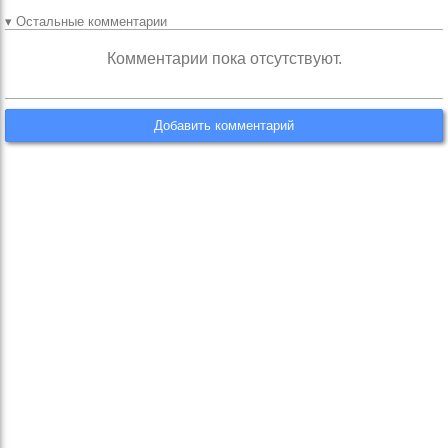
▾ Остальные комментарии
Комментарии пока отсутствуют.
Добавить комментарий