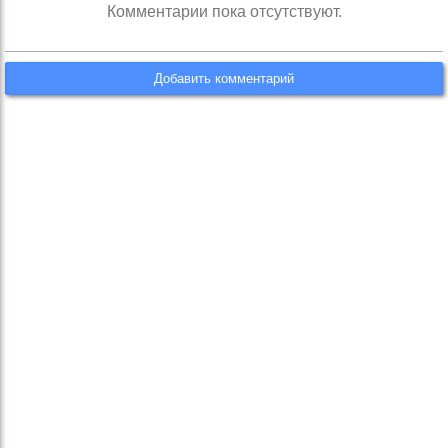
Комментарии пока отсутствуют.
Добавить комментарий