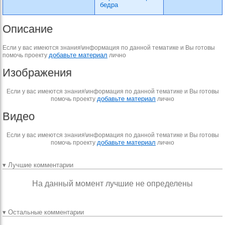
бедра
Описание
Если у вас имеются знания\информация по данной тематике и Вы готовы
добавьте материал
помочь проекту
лично
Изображения
Если у вас имеются знания\информация по данной тематике и Вы готовы
добавьте материал
помочь проекту
лично
Видео
Если у вас имеются знания\информация по данной тематике и Вы готовы
добавьте материал
помочь проекту
лично
▾ Лучшие комментарии
На данный момент лучшие не определены
▾ Остальные комментарии