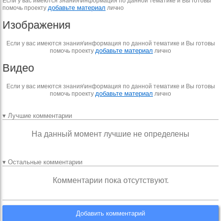
Если у вас имеются знания\информация по данной тематике и Вы готовы
добавьте материал
помочь проекту
лично
Изображения
Если у вас имеются знания\информация по данной тематике и Вы готовы
добавьте материал
помочь проекту
лично
Видео
Если у вас имеются знания\информация по данной тематике и Вы готовы
добавьте материал
помочь проекту
лично
▾ Лучшие комментарии
На данный момент лучшие не определены
▾ Остальные комментарии
Комментарии пока отсутствуют.
Добавить комментарий