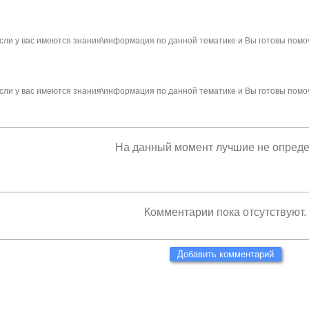
сли у вас имеются знания\информация по данной тематике и Вы готовы помо
сли у вас имеются знания\информация по данной тематике и Вы готовы помо
На данный момент лучшие не опред
Комментарии пока отсутствуют.
Добавить комментарий