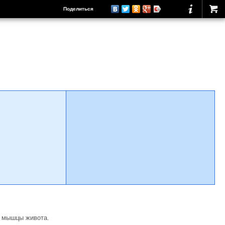
Поделиться
и мышцы живота.