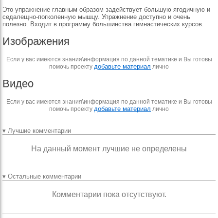
Это упражнение главным образом задействует большую ягодичную и
седалещно-погколенную мышцу. Упражнение доступно и очень
полезно. Входит в программу большинства гимнастических курсов.
Изображения
Если у вас имеются знания\информация по данной тематике и Вы готовы
добавьте материал
помочь проекту
лично
Видео
Если у вас имеются знания\информация по данной тематике и Вы готовы
добавьте материал
помочь проекту
лично
▾ Лучшие комментарии
На данный момент лучшие не определены
▾ Остальные комментарии
Комментарии пока отсутствуют.