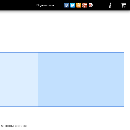
Поделиться
и мышцы живота.