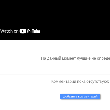
На данный момент лучшие не опред
Комментарии пока отсутствуют.
Добавить комментарий