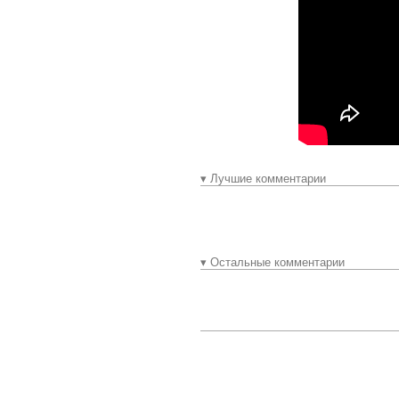
▾ Лучшие комментарии
▾ Остальные комментарии