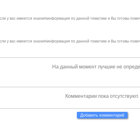
сли у вас имеются знания\информация по данной тематике и Вы готовы помо
сли у вас имеются знания\информация по данной тематике и Вы готовы помо
На данный момент лучшие не опред
Комментарии пока отсутствуют.
Добавить комментарий