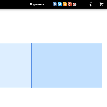
Поделиться