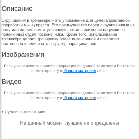
Описание
Скручивания в тренажёре – это упражнение для целенаправленной
проработки мышц пресса. Его преимущество перед скручиваниями на
полу или на римском стуле заключается в снижении нагрузки на
поясничный отдел позвоночника. Кроме того, использование
тренажёра делает тренировку более интенсивной и позволяет
постепенно увеличивать нагрузку, наращивая вес.
Изображения
Если у вас имеются знания\информация по данной тематике и Вы готовы
добавьте материал
помочь проекту
лично
Видео
Если у вас имеются знания\информация по данной тематике и Вы готовы
добавьте материал
помочь проекту
лично
▾ Лучшие комментарии
На данный момент лучшие не определены