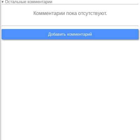
▾ Остальные комментарии
Комментарии пока отсутствуют.
Добавить комментарий