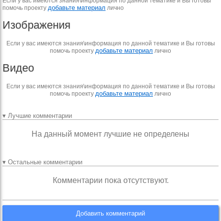
Если у вас имеются знания\информация по данной тематике и Вы готовы
добавьте материал
помочь проекту
лично
Изображения
Если у вас имеются знания\информация по данной тематике и Вы готовы
добавьте материал
помочь проекту
лично
Видео
Если у вас имеются знания\информация по данной тематике и Вы готовы
добавьте материал
помочь проекту
лично
▾ Лучшие комментарии
На данный момент лучшие не определены
▾ Остальные комментарии
Комментарии пока отсутствуют.
Добавить комментарий