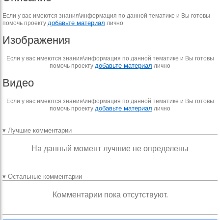
Если у вас имеются знания\информация по данной тематике и Вы готовы
добавьте материал
помочь проекту
лично
Изображения
Если у вас имеются знания\информация по данной тематике и Вы готовы
добавьте материал
помочь проекту
лично
Видео
Если у вас имеются знания\информация по данной тематике и Вы готовы
добавьте материал
помочь проекту
лично
▾ Лучшие комментарии
На данный момент лучшие не определены
▾ Остальные комментарии
Комментарии пока отсутствуют.