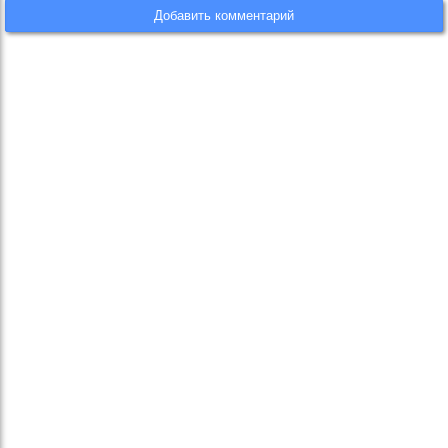
Добавить комментарий