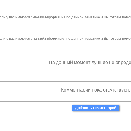
сли у вас имеются знания\информация по данной тематике и Вы готовы помо
сли у вас имеются знания\информация по данной тематике и Вы готовы помо
На данный момент лучшие не опред
Комментарии пока отсутствуют.
Добавить комментарий