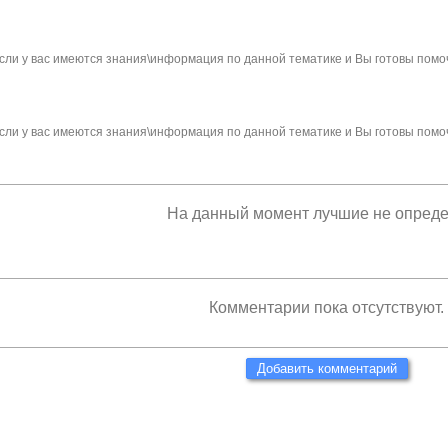
сли у вас имеются знания\информация по данной тематике и Вы готовы помо
сли у вас имеются знания\информация по данной тематике и Вы готовы помо
На данный момент лучшие не опред
Комментарии пока отсутствуют.
Добавить комментарий